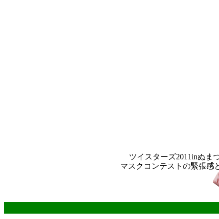
ツイスターズ2011in
マスクコンテストの緊張感