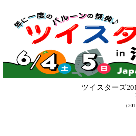
ツイスターズ2011
（201