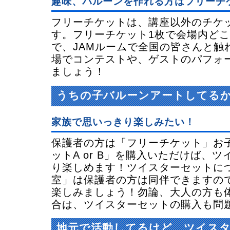
趣味、バルーンを作れる方はフリーチ
フリーチケットは、講座以外のチケ
す。フリーチケット1枚で会場内ど
で、JAMルームで全国の皆さんと触
場でコンテストや、ゲストのパフォ
ましょう！
うちの子バルーンアートしてる
家族で思いっきり楽しみたい！
保護者の方は「フリーチケット」お
ットA or B」を購入いただけば、
り楽しめます！ツイスターセットに
室」は保護者の方は同伴できますの
楽しみましょう！勿論、大人の方も
合は、ツイスターセットの購入も問
地元で活動してるけど、ツイス