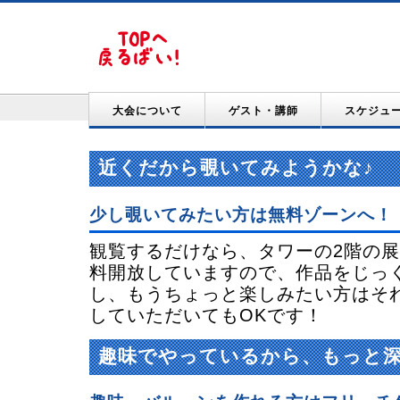
大会について
ゲスト・講師
スケジュ
近くだから覗いてみようかな♪
少し覗いてみたい方は無料ゾーンへ！
観覧するだけなら、タワーの2階の
料開放していますので、作品をじっ
し、もうちょっと楽しみたい方はそ
していただいてもOKです！
趣味でやっているから、もっと深