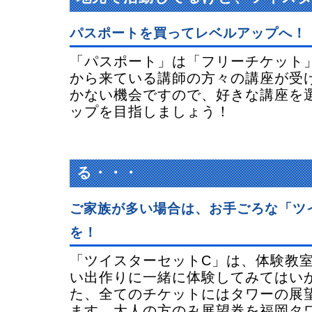
パスポートを買ってレベルアップへ！
「パスポート」は「フリーチケット
から来ている講師の方々の講座が受け
かない機会ですので、好きな講座を
ップを目指しましょう！
参加したいけど子供が多くて参
る・・・
ご家族が多い場合は、お手ごろな「ツ
を！
「ツイスターセットC」は、体験教室
い出作りに一緒に体験してみてはい
た、全てのチケットにはタワーの展
ます。大人の方のみ展望券を福岡タ