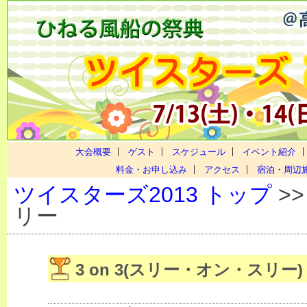
大会概要
ゲスト
スケジュール
イベント紹介
料金・お申し込み
アクセス
宿泊・周辺
ツイスターズ2013 トップ
>
リー
3 on 3(スリー・オン・スリー)