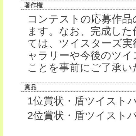
著作権
コンテストの応募作品
ます。なお、完成した
ては、ツイスターズ実
ャラリーや今後のツイ
ことを事前にご了承い
賞品
1位賞状・盾ツイストバ
2位賞状・盾ツイストバ