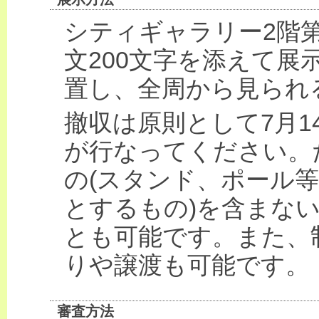
シティギャラリー2階
文200文字を添えて展
置し、全周から見られ
撤収は原則として7月14日(
が行なってください。
の(スタンド、ポール
とするもの)を含まな
とも可能です。また、
りや譲渡も可能です。
審査方法