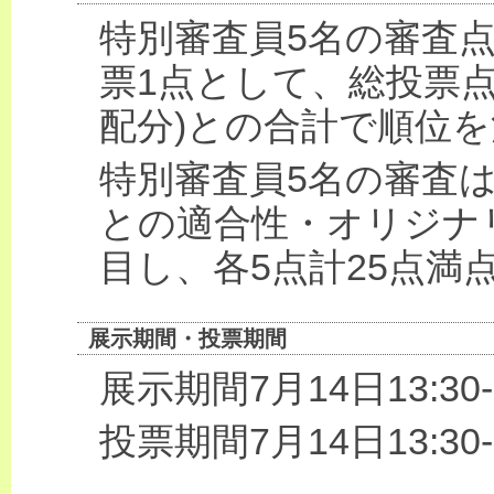
特別審査員5名の審査点
票1点として、総投票点
配分)との合計で順位
特別審査員5名の審査
との適合性・オリジナ
目し、各5点計25点満
展示期間・投票期間
展示期間7月14日13:30-1
投票期間7月14日13:30-1