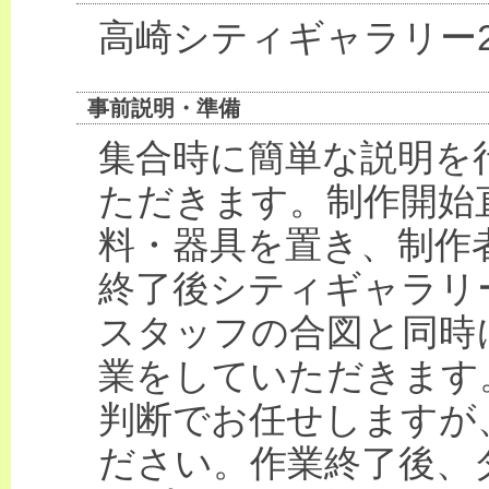
高崎シティギャラリー
事前説明・準備
集合時に簡単な説明を
ただきます。制作開始
料・器具を置き、制作
終了後シティギャラリー
スタッフの合図と同時に
業をしていただきます
判断でお任せしますが
ださい。作業終了後、