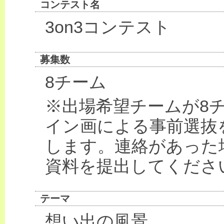
コンテスト名
3on3コンテスト
募集数
8チーム
※出場希望チームが8
イン画による事前選抜
します。連絡があった
資料を提出してくださ
テーマ
想い出の風景