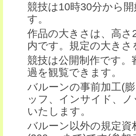
競技は10時30分から開
す。
作品の大きさは、高さ200
内です。規定の大きさ
競技は公開制作です。
過を観覧できます。
バルーンの事前加工(
ッフ、インサイド、ノ
いたします。
バルーン以外の規定資