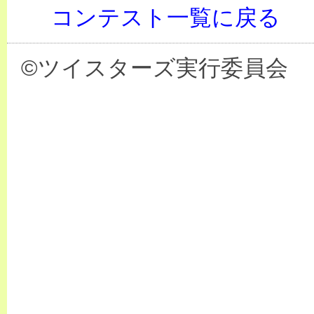
コンテスト一覧に戻る
©ツイスターズ実行委員会