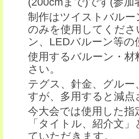
(200cmまで)です(
制作はツイストバルー
のみを使用してくださ
ン、LEDバルーン等の
使用するバルーン・材
さい。
テグス、針金、グルー
すが、多用すると減点
今大会では使用した指
「タイトル、紹介文」
ていただきます。