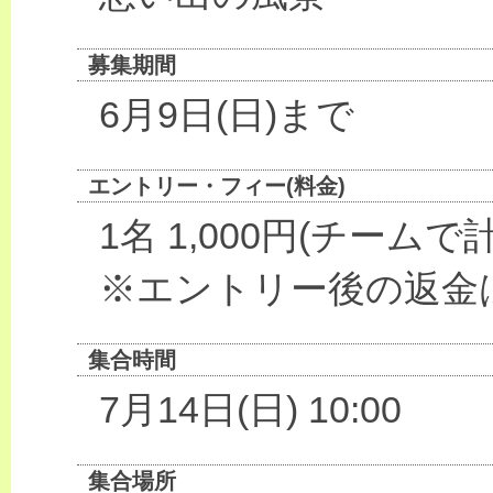
募集期間
6月9日(日)まで
エントリー・フィー(料金)
1名 1,000円(チームで
※エントリー後の返金
集合時間
7月14日(日) 10:00
集合場所