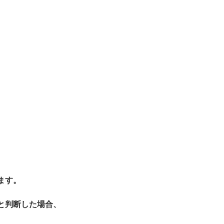
ます。
と判断した場合、