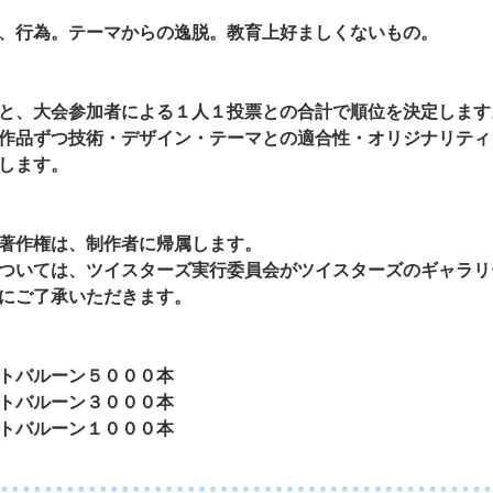
、行為。テーマからの逸脱。教育上好ましくないもの。
と、大会参加者による１人１投票との合計で順位を決定します
作品ずつ技術・デザイン・テーマとの適合性・オリジナリティ
します。
著作権は、制作者に帰属します。
ついては、ツイスターズ実行委員会がツイスターズのギャラリ
にご了承いただきます。
トバルーン５０００本
トバルーン３０００本
トバルーン１０００本