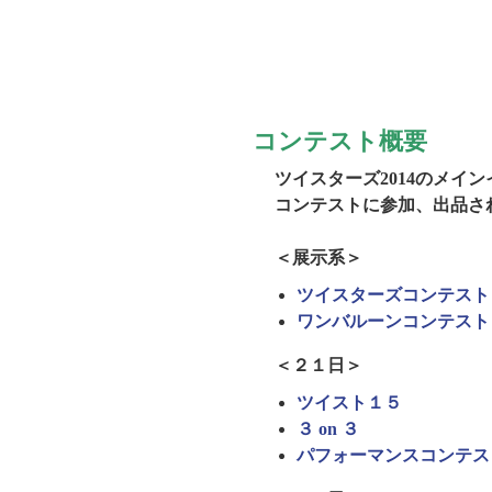
コンテスト概要
ツイスターズ2014のメイ
コンテストに参加、出品さ
＜展示系＞
ツイスターズコンテスト
ワンバルーンコンテスト
＜２１日＞
ツイスト１５
３ on ３
パフォーマンスコンテス