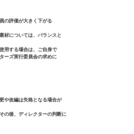
員の評価が大きく下がる
素材については、バランスと
使用する場合は、ご自身で
ターズ実行委員会の求めに
更や改編は失格となる場合が
その後、ディレクターの判断に