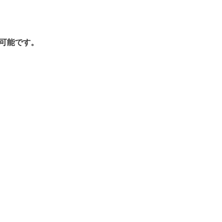
可能です。