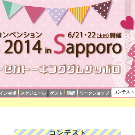
コンテスト
イン会場
スケジュール
ゲスト
講師
ワークショップ
コンテスト