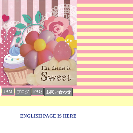
JAM
FAQ
ブログ
お問い合わせ
ENGLISH PAGE IS HERE