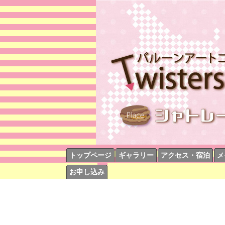
トップページ
ギャラリー
アクセス・宿泊
メ
お申し込み