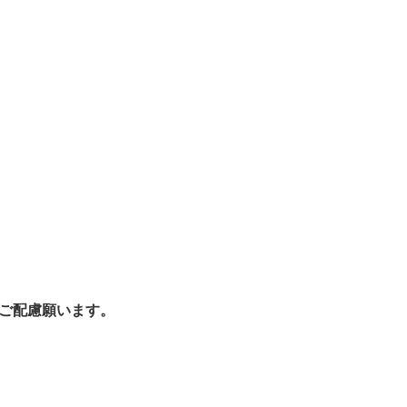
ご配慮願います。