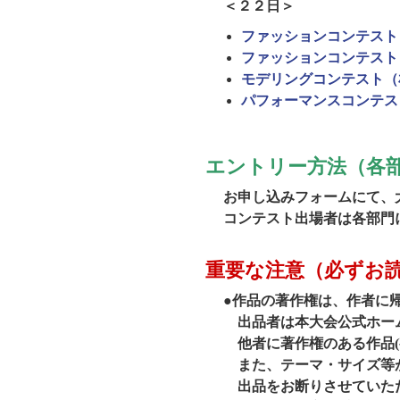
＜２２日＞
ファッションコンテスト
ファッションコンテスト
モデリングコンテスト（
パフォーマンスコンテス
エントリー方法（各
お申し込みフォームにて、
コンテスト出場者は各部門
重要な注意（必ずお
●作品の著作権は、作者に
出品者は本大会公式ホーム
他者に著作権のある作品(
また、テーマ・サイズ等が
出品をお断りさせていた