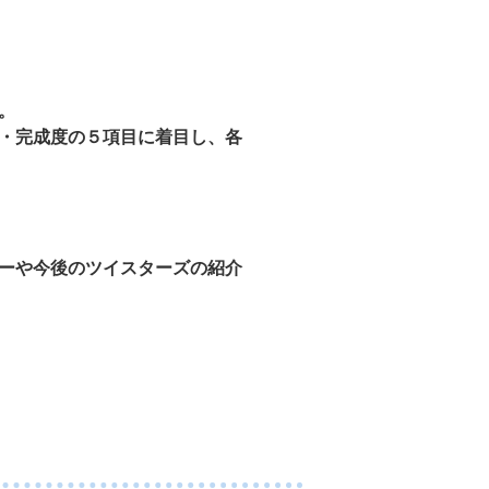
。
・完成度の５項目に着目し、各
ーや今後のツイスターズの紹介