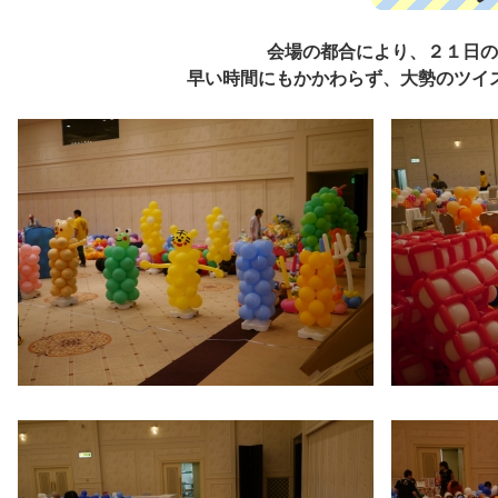
会場の都合により、２１日の
早い時間にもかかわらず、大勢のツイ