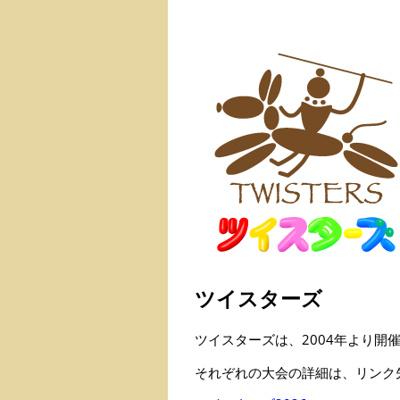
ツイスターズ
ツイスターズは、2004年より開
それぞれの大会の詳細は、リンク