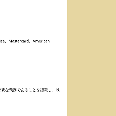
Mastercard、American
重要な義務であることを認識し、以