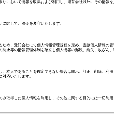
限りにおいて情報を収集および利用し、運営会社以外にその情報を
いに関して、法令を遵守いたします。
るため、受託会社にて個人情報管理規程を定め、当該個人情報の管
の防止等の情報管理体制を確立し個人情報の漏洩、紛失、改ざん、
し、本人であることを確定できない場合は開示、訂正、削除、利用
に対応いたします。
のみ取得した個人情報を利用し、その他に関する目的には一切利用