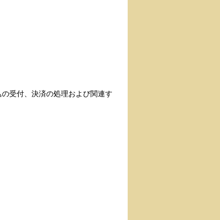
申込の受付、決済の処理および関連す