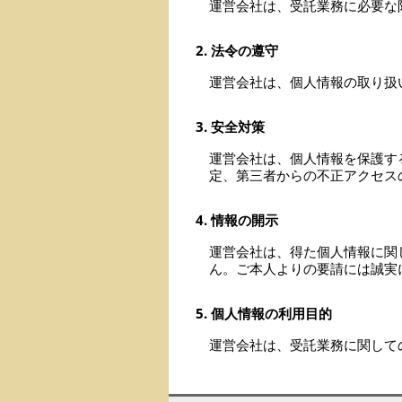
運営会社は、受託業務に必要な
2. 法令の遵守
運営会社は、個人情報の取り扱
3. 安全対策
運営会社は、個人情報を保護す
定、第三者からの不正アクセス
4. 情報の開示
運営会社は、得た個人情報に関
ん。ご本人よりの要請には誠実
5. 個人情報の利用目的
運営会社は、受託業務に関して