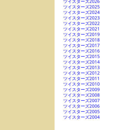
ツイスターズ2026
ツイスターズ2025
ツイスターズ2024
ツイスターズ2023
ツイスターズ2022
ツイスターズ2021
ツイスターズ2019
ツイスターズ2018
ツイスターズ2017
ツイスターズ2016
ツイスターズ2015
ツイスターズ2014
ツイスターズ2013
ツイスターズ2012
ツイスターズ2011
ツイスターズ2010
ツイスターズ2009
ツイスターズ2008
ツイスターズ2007
ツイスターズ2006
ツイスターズ2005
ツイスターズ2004