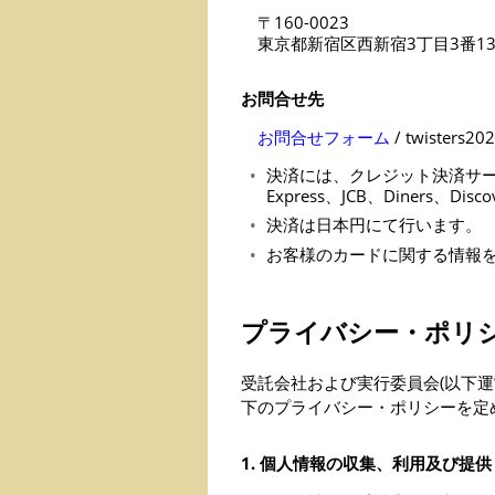
〒160-0023
東京都新宿区西新宿3丁目3番1
お問合せ先
お問合せフォーム
/ twisters202
決済には、クレジット決済サービス 
Express、JCB、Diners、Di
決済は日本円にて行います。
お客様のカードに関する情報
プライバシー・ポリ
受託会社および実行委員会(以下
下のプライバシー・ポリシーを定
1. 個人情報の収集、利用及び提供