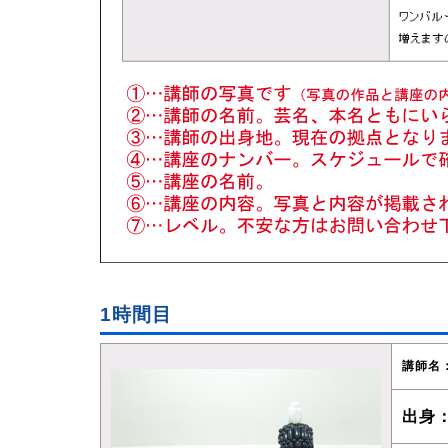
1時間目
講師名
出身