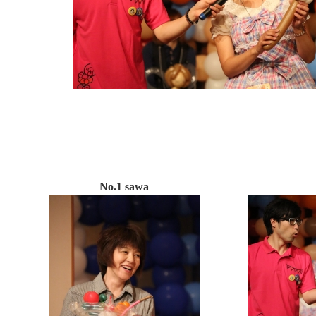
No.1 sawa