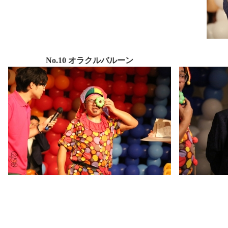
No.10 オラクルバルーン