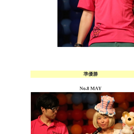
準優勝
No.8 MAY