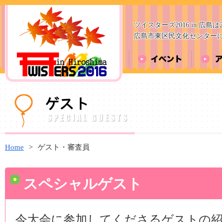
ツイスターズ2016 in 広島は2
広島市東区民文化センター
Home
>
ゲスト・審査員
スペシャルゲスト
今大会に参加してくださるゲストの紹