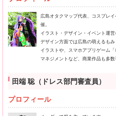
広島オタクマップ代表、コスプレイ
催。
イラスト・デザイン・イベント運営
デザイン方面では広島の萌えるもみ
イラストや、スマホアプリゲーム「
マネジメントなど、商業作品も多数
田端 聡（ドレス部門審査員）
プロフィール