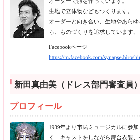
オーダーで服を作っています。
生地で立体物などもつくります。
オーダーと向き合い、生地やあらゆ
ら、ものづくりを追求しています。
Facebookページ
https://m.facebook.com/synapse.hiroshi
新田真由美（ドレス部門審査員
プロフィール
1989年より市民ミュージカルに参
く。キャストをしながら舞台衣装、