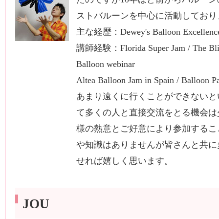
ストバルーンを中心に活動しており
主な経歴：Dewey's Balloon Excellence 
講師経験：Florida Super Jam / The Bling
Balloon webinar
Altea Balloon Jam in Spain / Balloon Pa
あまり遠くに行くことができないと
て多くの人と直接交流をとる機会は
様の熱意とご好意により参加するこ
や知識はありませんが皆さんと共に
せれば嬉しく思います。
JOU