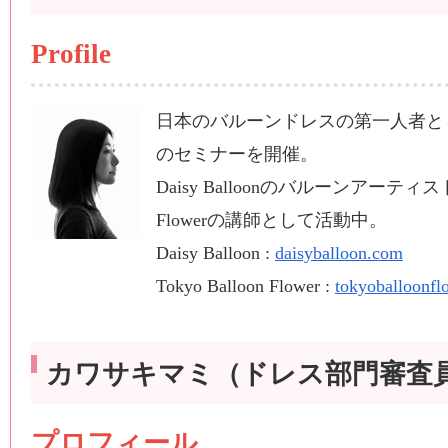
Profile
日本のバルーンドレスの第一人者と
のセミナーを開催。
Daisy Balloonのバルーンアーティスト
Flowerの講師として活動中。
Daisy Balloon :
daisyballoon.com
Tokyo Balloon Flower :
tokyoballoonfl
カワサキマミ（ドレス部門審査
プロフィール