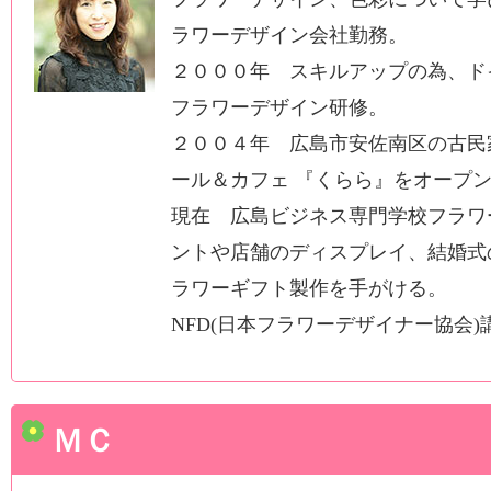
ラワーデザイン会社勤務。
２０００年 スキルアップの為、ド
フラワーデザイン研修。
２００４年 広島市安佐南区の古民
ール＆カフェ 『くらら』をオープ
現在 広島ビジネス専門学校フラワ
ントや店舗のディスプレイ、結婚式
ラワーギフト製作を手がける。
NFD(日本フラワーデザイナー協会
ＭＣ