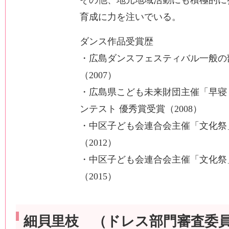
その他、地元地域活動にも積極的に
育成に力を注いでいる。
ダンス作品受賞歴
・広島ダンスフェスティバル一般の
（2007）
・広島県こども未来財団主催「早寝
ンテスト 優秀賞受賞（2008）
・中区子ども会連合会主催「文化祭
（2012）
・中区子ども会連合会主催「文化祭
（2015）
細貝里枝 （ドレス部門審査委