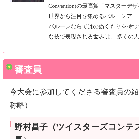
Convention)の最高賞「マスタ
世界から注目を集めるバルーンアー
バルーンならではのぬくもりを持つ
な技で表現される世界は、 多くの
審査員
今大会に参加してくださる審査員の紹
称略）
野村昌子（ツイスターズコンテ