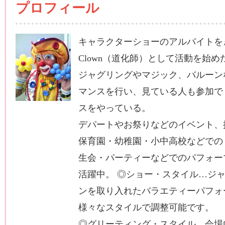
プロフィール
キャラクターショーのアルバイトをき
Clown（道化師）として活動を始め
ジャグリングやマジック、バルーン
マンスを行い、見ている人も参加で
スをやっている。
デパートやお祭りなどのイベント、
保育園・幼稚園・小中高校などでの
生会・パーティーなどでのパフォー
活躍中。 ◎ショー・スタイル…ジ
ンを取り入れたバラエティーパフォーマ
様々なスタイルで調整可能です。
◎グリーティング・スタイル…会場