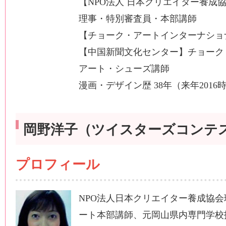
【NPO法人 日本クリエイター養成
理事・特別審査員・本部講師
【チョーク・アートインターナショ
【中国新聞文化センター】チョーク
アート・シューズ講師
漫画・デザイン歴 38年（来年2016
岡野洋子（ツイスターズコンテ
プロフィール
NPO法人日本クリエイター養成協
ート本部講師、元岡山県内専門学校