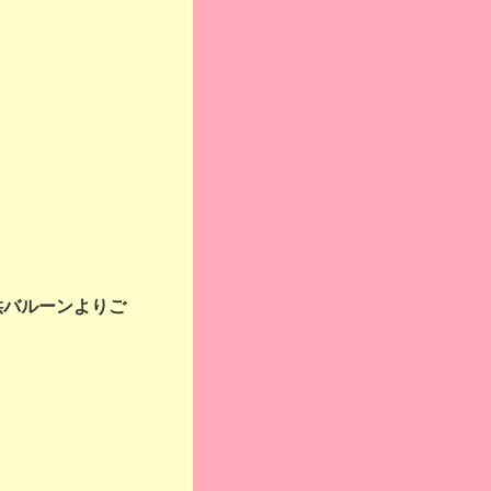
供バルーンよりご