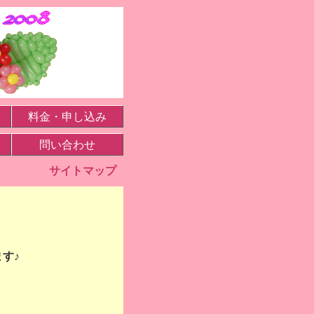
料金・申し込み
問い合わせ
サイトマップ
す♪