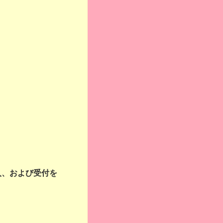
入、および受付を