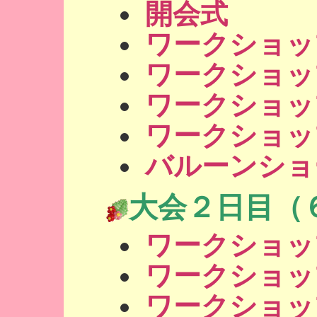
開会式
ワークショッ
ワークショッ
ワークショッ
ワークショッ
バルーンショ
大会２日目（
ワークショッ
ワークショッ
ワークショッ