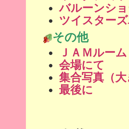
バルーンショ
ツイスターズ
その他
ＪＡＭルーム
会場にて
集合写真（大
最後に