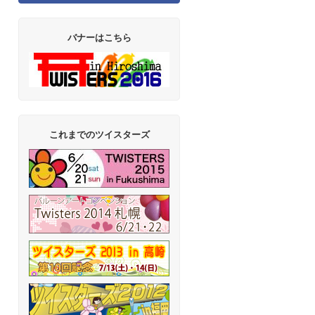
バナーはこちら
これまでのツイスターズ