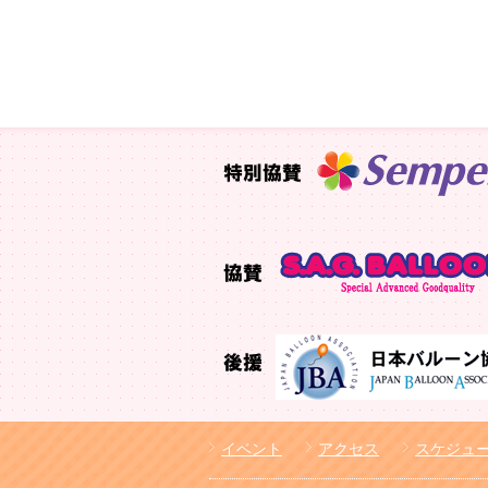
イベント
アクセス
スケジュ