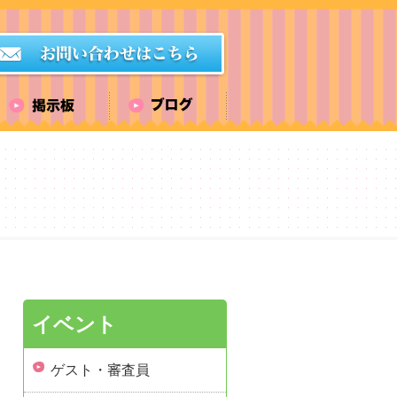
イベント
ゲスト・審査員