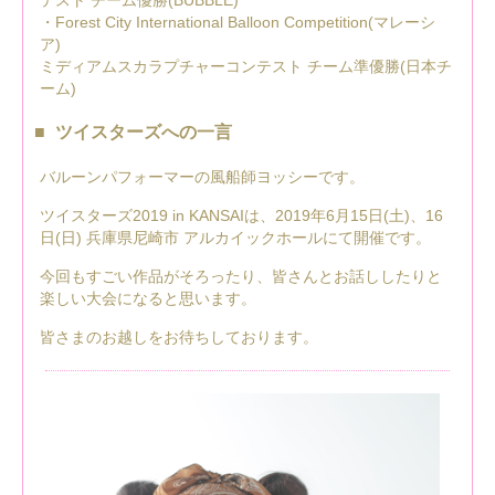
・Forest City International Balloon Competition(マレーシ
ア)
ミディアムスカラプチャーコンテスト チーム準優勝(日本チ
ーム)
ツイスターズへの一言
バルーンパフォーマーの風船師ヨッシーです。
ツイスターズ2019 in KANSAIは、2019年6月15日(土)、16
日(日) 兵庫県尼崎市 アルカイックホールにて開催です。
今回もすごい作品がそろったり、皆さんとお話ししたりと
楽しい大会になると思います。
皆さまのお越しをお待ちしております。