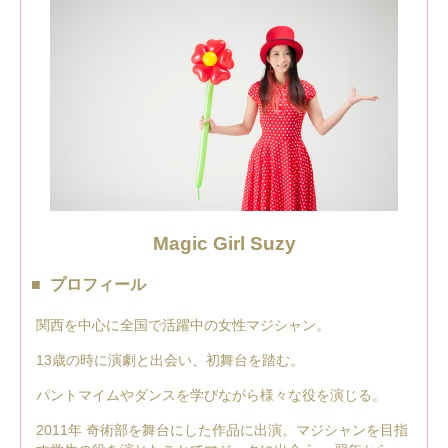
Magic Girl Suzy
プロフィール
関西を中心に全国で活躍中の女性マジシャン。
13歳の時に演劇と出会い、初舞台を踏む。
パントマイムやダンスを学びながら様々な役を演じる。
2011年 奇術部を舞台にした作品に出演。マジシャンを目指