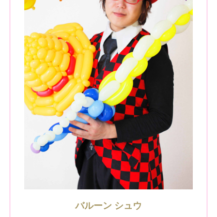
バルーン シュウ