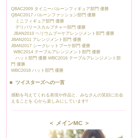
QBAC2009 タイニーバルーンフィギュア部門 優勝
QBAC2017 バルーンファッション部門 優勝
ミニフィギュア部門 優勝
デリバリースカルプチャー部門 優勝
JBAN2010 ヘリウムブーケアレンジメント部門 優勝
JBAN2011 アレンジメント部門 優勝
JBAN2017 シークレットブーケ部門 優勝
WBC2014 テーブルアレンジメント部門 優勝
ハット部門 優勝 WBC2016 テーブルアレンジメント部
門 優勝
WBC2018 ハット部門 優勝
ツイスターズへの一言
感動を与えてくれる表現や作品と、みなさんの笑顔に出会
えることを 心から楽しみにしています!!
メインMC