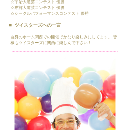
☆宇治大道芸コンテスト 優勝
☆布施大道芸コンテスト 優勝
☆シークルパフォーマンスコンテスト 優勝
ツイスターズへの一言
自身のホーム関西での開催でかなり楽しみにしてます。 皆
様もツイスターズに関西に楽しんで下さい！