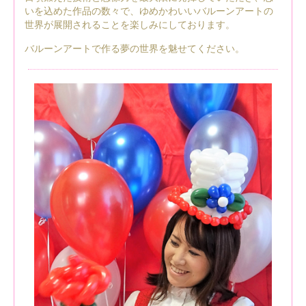
いを込めた作品の数々で、ゆめかわいいバルーンアートの
世界が展開されることを楽しみにしております。
バルーンアートで作る夢の世界を魅せてください。