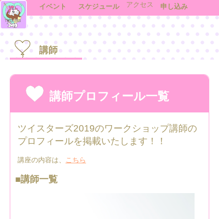
アクセス
イベント
スケジュール
申し込み
講師
講師プロフィール一覧
ツイスターズ2019のワークショップ講師の
プロフィールを掲載いたします！！
講座の内容は、
こちら
■講師一覧