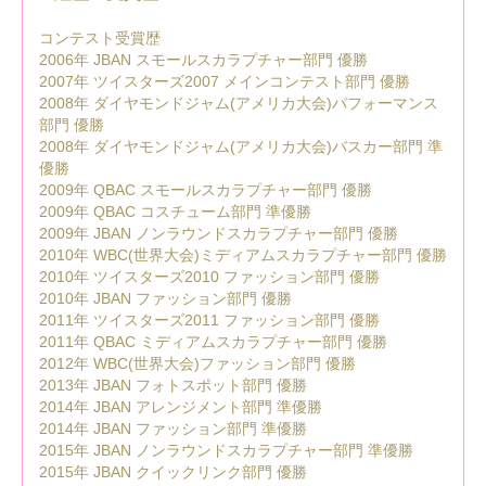
コンテスト受賞歴
2006年 JBAN スモールスカラプチャー部門 優勝
2007年 ツイスターズ2007 メインコンテスト部門 優勝
2008年 ダイヤモンドジャム(アメリカ大会)パフォーマンス
部門 優勝
2008年 ダイヤモンドジャム(アメリカ大会)バスカー部門 準
優勝
2009年 QBAC スモールスカラプチャー部門 優勝
2009年 QBAC コスチューム部門 準優勝
2009年 JBAN ノンラウンドスカラプチャー部門 優勝
2010年 WBC(世界大会)ミディアムスカラプチャー部門 優勝
2010年 ツイスターズ2010 ファッション部門 優勝
2010年 JBAN ファッション部門 優勝
2011年 ツイスターズ2011 ファッション部門 優勝
2011年 QBAC ミディアムスカラプチャー部門 優勝
2012年 WBC(世界大会)ファッション部門 優勝
2013年 JBAN フォトスポット部門 優勝
2014年 JBAN アレンジメント部門 準優勝
2014年 JBAN ファッション部門 準優勝
2015年 JBAN ノンラウンドスカラプチャー部門 準優勝
2015年 JBAN クイックリンク部門 優勝