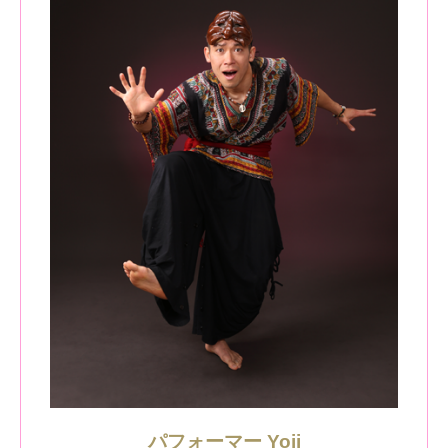
パフォーマー Yoji