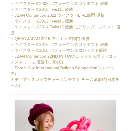
・ツイスターズ2008 パフォーマンスコンテスト 優勝
・ツイスターズ2010 Twist15 優勝
・JBAN Contention 2011 ツイスターLIVE部門 優勝
・ツイスターズ2012 Twist15 優勝
・ツイスターズ2014 Twist15 優勝 モデリングコンテスト 優
勝
・QBAC JAPAN 2015 フィギュア部門 優勝
・ツイスターズ2016 パフォーマンスコンテスト 優勝
・ツイスターズ2018 パフォーマンスコンテスト優勝
・JBAN Contention 22ND IN TOKYO フォトスポットコン
テスト チーム優勝(BUBBLE)
・Forest City International Balloon Competition(マレーシ
ア)
ミディアムスカラプチャーコンテスト チーム準優勝(日本チ
ーム)