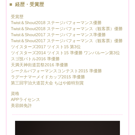
経歴・受賞歴
受賞歴
Twist＆Shout2018 ステージパフォーマンス優勝
Twist＆Shout2018 ステージパフォーマンス（観客票）優勝
Twist＆Shout2017 ステージパフォーマンス準優勝
Twist＆Shout2017 ステージパフォーマンス（観客票）優勝
ツイスターズ2017 ツイスト15 第3位
ツイスターズ2014 ツイスト15 準優勝 ワンバルーン第3位
スゴ技バトル2016 準優勝
天満天神街道芸祭2016 準優勝
シークルパフォーマンスコンテスト2015 準優勝
ラグーナマーメイドカップ2015 準優勝
第三回宇治大道芸大会 ちはや姫特別賞
資格
APPライセンス
美容師免許