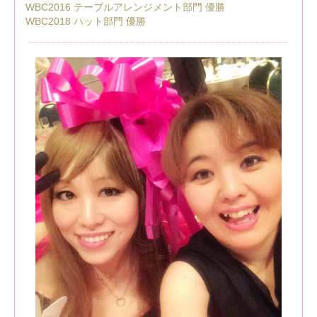
WBC2016 テーブルアレンジメント部門 優勝
WBC2018 ハット部門 優勝