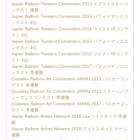
Japan Balloon Twisters Convention 2013 イグツイスターコ
ンテスト 優勝
Japan Balloon Twisters Convention 2014 パフォーマンスコ
ンテスト 4位
Japan Balloon Twisters Convention 2014 ツイスト15コンテ
スト 3位
Japan Balloon Twisters Convention 2015 パフォーマンスコ
ンテスト 4位
Japan Balloon Twisters Convention 2015 ツイスト15コンテ
スト 4位
Japan Balloon Twisters Convention 2017 パフォーマンスコ
ンテスト 準優勝
Qualatex Balloon Art Convention JAPAN 2013 バスカーコン
テスト 準優勝
Qualatex Balloon Art Convention JAPAN 2013 ステージパフ
ォーマンスコンテスト 準優勝
Qualatex Balloon Art Convention JAPAN 2017 バスカーコン
テスト 準優勝
Japan Balloon Artists Network 2018 Liveツイスターズ 準優
勝
Japan Balloon Artists Network 2018 フォトスポット チーム
優勝