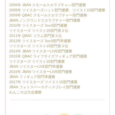
2006年 JBAN スモールスカラプチャ―部門優勝
2008年 ツイスターズハット部門優勝、ツイスト15部門優勝
2009年 QBAC スモールスカラプチャー部門優勝
JBAN ノンラウンドスカラプチャー部門優勝
2010年 ツイスターズ 3on3部門優勝
ツイスターズ ツイスト15部門第３位
2011年 QBAC コラム部門第３位
2012年 ツイスターズ 3on3部門準優勝
ツイスターズ ツイスト15部門第３位
2014年 JBAN ツイスターLIVE部門優勝
2015年 QBAC ライフサイズフィギュア部門優勝
ツイスターズ ツイスト15部門優勝
JBAN ツイスターLIVE部門準優勝
2016年 JBAN ツイスターLIVE部門優勝
JBAN フィギュア部門準優勝
2017年 ツイスターズ ツイスト15部門優勝
JBAN フォトスペースディスプレイ部門優勝
わんこそば大会優勝