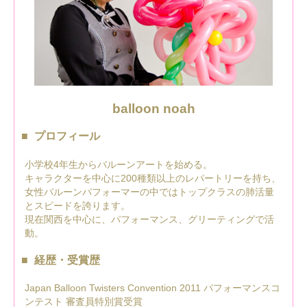
balloon noah
プロフィール
小学校4年生からバルーンアートを始める。
キャラクターを中心に200種類以上のレパートリーを持ち、
女性バルーンパフォーマーの中ではトップクラスの肺活量
とスピードを誇ります。
現在関西を中心に、パフォーマンス、グリーティングで活
動。
経歴・受賞歴
Japan Balloon Twisters Convention 2011 パフォーマンスコ
ンテスト 審査員特別賞受賞