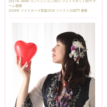
2017年 JBAN コンベンション2017 フォトスポット部門 チ
ーム優勝
2018年 ツイスターズ青森2018 ツイスト15部門 優勝